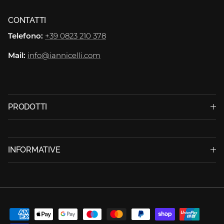
CONTATTI
Telefono:
+39 0823 210 378
Mail:
info@iannicelli.com
PRODOTTI
INFORMATIVE